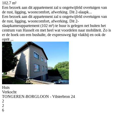
102.7 m²
Een bezoek aan dit appartement zal u ongetwijfeld overtuigen van
de rust, ligging, wooncomfort, afwerking. Dit 2-slaapk...
Een bezoek aan dit appartement zal u ongetwijfeld overtuigen van
de rust, ligging, wooncomfort, afwerking. Dit 2-
slaapkamerappartement (102 m²) te huur is gelegen net buiten het
centrum van Hasselt en met heel wat voordelen naar mobiliteit. Zo is
er de hoek om een bushalte, de expressweg ligt vlakbij en ook de
oprit ...
Huis
Verkocht
TONGEREN-BORGLOON - Vilsterbron 24
2
2
6