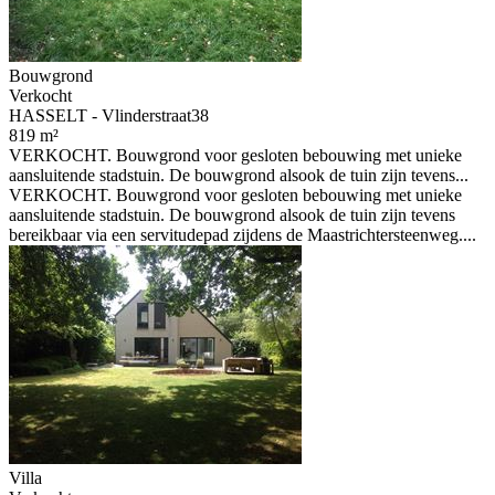
Bouwgrond
Verkocht
HASSELT - Vlinderstraat38
819 m²
VERKOCHT. Bouwgrond voor gesloten bebouwing met unieke
aansluitende stadstuin. De bouwgrond alsook de tuin zijn tevens...
VERKOCHT. Bouwgrond voor gesloten bebouwing met unieke
aansluitende stadstuin. De bouwgrond alsook de tuin zijn tevens
bereikbaar via een servitudepad zijdens de Maastrichtersteenweg....
Villa