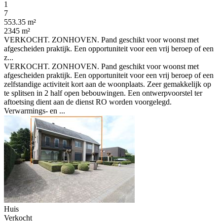
1
7
553.35 m²
2345 m²
VERKOCHT. ZONHOVEN. Pand geschikt voor woonst met
afgescheiden praktijk. Een opportuniteit voor een vrij beroep of een
z...
VERKOCHT. ZONHOVEN. Pand geschikt voor woonst met
afgescheiden praktijk. Een opportuniteit voor een vrij beroep of een
zelfstandige activiteit kort aan de woonplaats. Zeer gemakkelijk op
te splitsen in 2 half open bebouwingen. Een ontwerpvoorstel ter
aftoetsing dient aan de dienst RO worden voorgelegd.
Verwarmings- en ...
Huis
Verkocht