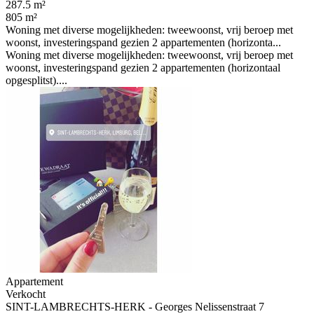
287.5 m²
805 m²
Woning met diverse mogelijkheden: tweewoonst, vrij beroep met
woonst, investeringspand gezien 2 appartementen (horizonta...
Woning met diverse mogelijkheden: tweewoonst, vrij beroep met
woonst, investeringspand gezien 2 appartementen (horizontaal
opgesplitst)....
Appartement
Verkocht
SINT-LAMBRECHTS-HERK - Georges Nelissenstraat 7