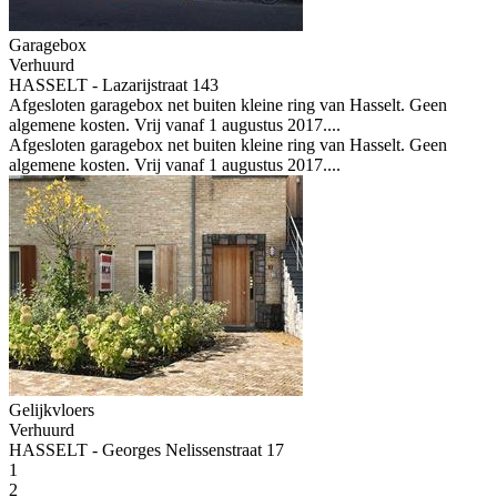
Garagebox
Verhuurd
HASSELT - Lazarijstraat 143
Afgesloten garagebox net buiten kleine ring van Hasselt. Geen
algemene kosten. Vrij vanaf 1 augustus 2017....
Afgesloten garagebox net buiten kleine ring van Hasselt. Geen
algemene kosten. Vrij vanaf 1 augustus 2017....
Gelijkvloers
Verhuurd
HASSELT - Georges Nelissenstraat 17
1
2