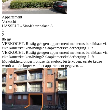
Appartement
Verkocht
HASSELT - Sint-Katarinalaan 8
1
2
86 m²
VERKOCHT. Rustig gelegen appartement met terras bereikbaar via
elke kamer/keuken/living/2 slaapkamers/kelderberging. Lif...
VERKOCHT. Rustig gelegen appartement met terras bereikbaar via
elke kamer/keuken/living/2 slaapkamers/kelderberging. Lift.
Mogelijkheid ondergrondse garagebox bij te kopen, eerste keuze
wordt aan de koper van het appartement gegeven. ...