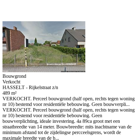
Bouwgrond
Verkocht
HASSELT - Rijkelstraat z/n
489 m²
VERKOCHT. Perceel bouwgrond (half open, rechts tegen woning
nr 10) bestemd voor residentiële bebouwing. Geen bouwverpli...
VERKOCHT. Perceel bouwgrond (half open, rechts tegen woning
nr 10) bestemd voor residentiële bebouwing. Geen
bouwverplichting, ideale investering. 4a 89ca groot met een
straatbreedte van 14 meter. Bouwbreedte: mits inachtname van de
minimum afstand tot de zijdelingse percceelsgrens, wordt de
maximale breedte van de b...