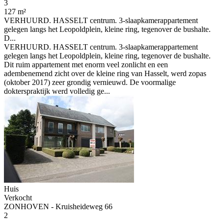
3
127 m²
VERHUURD. HASSELT centrum. 3-slaapkamerappartement
gelegen langs het Leopoldplein, kleine ring, tegenover de bushalte.
D...
VERHUURD. HASSELT centrum. 3-slaapkamerappartement
gelegen langs het Leopoldplein, kleine ring, tegenover de bushalte.
Dit ruim appartement met enorm veel zonlicht en een
adembenemend zicht over de kleine ring van Hasselt, werd zopas
(oktober 2017) zeer grondig vernieuwd. De voormalige
dokterspraktijk werd volledig ge...
Huis
Verkocht
ZONHOVEN - Kruisheideweg 66
2