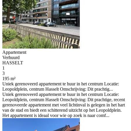
Appartement
Verhuurd
HASSELT
1
3
195 m²
Uniek gerenoveerd appartement te huur in het centrum Locatie:
Leopoldplein, centrum Hasselt Omschrijving: Dit prachtig...
Uniek gerenoveerd appartement te huur in het centrum Locatie:
Leopoldplein, centrum Hasselt Omschrijving: Dit prachtige, recent
gerenoveerde appartement met veel lichtinval is gelegen in het hart
van de stad en biedt een schitterend uitzicht op het Leopoldplein.
Het appartement is ideaal voor wie op zoek is naar comf...