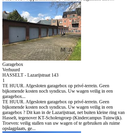
Garagebox
Verhuurd
HASSELT - Lazarijstraat 143
1
TE HUUR. Afgesloten garagebox op privé-terrein. Geen
bijkomende kosten noch syndicus. Uw wagen veilig in een
garagebox...
TE HUUR. Afgesloten garagebox op privé-terrein. Geen
bijkomende kosten noch syndicus. Uw wagen veilig in een
garagebox ? Dit kan in de Lazarijstraat, net buiten kleine ring van
Hasselt, tegenover KT-Scholengroep (Kindercampus Tuinwijk).
Troeven: veilig stallen van uw wagen of te gebruiken als ruime
opslagplaats, ge...