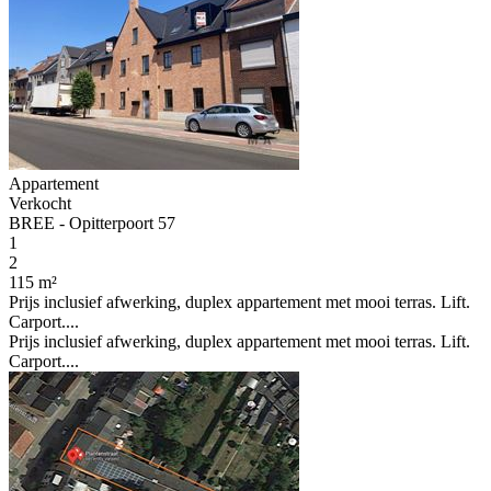
Appartement
Verkocht
BREE - Opitterpoort 57
1
2
115 m²
Prijs inclusief afwerking, duplex appartement met mooi terras. Lift.
Carport....
Prijs inclusief afwerking, duplex appartement met mooi terras. Lift.
Carport....