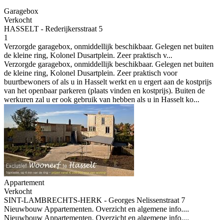
Garagebox
Verkocht
HASSELT - Rederijkersstraat 5
1
Verzorgde garagebox, onmiddellijk beschikbaar. Gelegen net buiten
de kleine ring, Kolonel Dusartplein. Zeer praktisch v...
Verzorgde garagebox, onmiddellijk beschikbaar. Gelegen net buiten
de kleine ring, Kolonel Dusartplein. Zeer praktisch voor
buurtbewoners of als u in Hasselt werkt en u ergert aan de kostprijs
van het openbaar parkeren (plaats vinden en kostprijs). Buiten de
werkuren zal u er ook gebruik van hebben als u in Hasselt ko...
Appartement
Verkocht
SINT-LAMBRECHTS-HERK - Georges Nelissenstraat 7
Nieuwbouw Appartementen. Overzicht en algemene info....
Nieuwbouw Appartementen. Overzicht en algemene info....