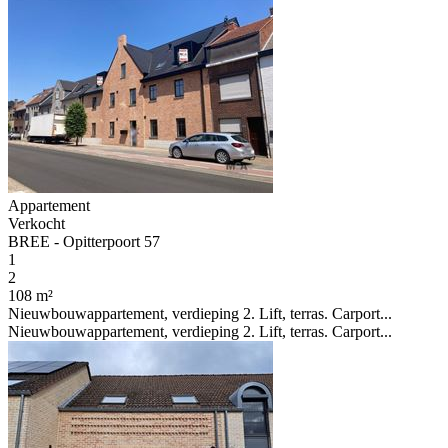
Appartement
Verkocht
BREE - Opitterpoort 57
1
2
108 m²
Nieuwbouwappartement, verdieping 2. Lift, terras. Carport...
Nieuwbouwappartement, verdieping 2. Lift, terras. Carport...