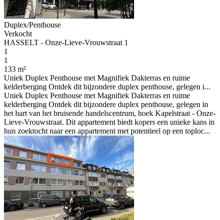
Duplex/Penthouse
Verkocht
HASSELT - Onze-Lieve-Vrouwstraat 1
1
1
133 m²
Uniek Duplex Penthouse met Magnifiek Dakterras en ruime
kelderberging Ontdek dit bijzondere duplex penthouse, gelegen i...
Uniek Duplex Penthouse met Magnifiek Dakterras en ruime
kelderberging Ontdek dit bijzondere duplex penthouse, gelegen in
het hart van het bruisende handelscentrum, hoek Kapelstraat - Onze-
Lieve-Vrouwstraat. Dit appartement biedt kopers een unieke kans in
hun zoektocht naar een appartement met potentieel op een toploc...