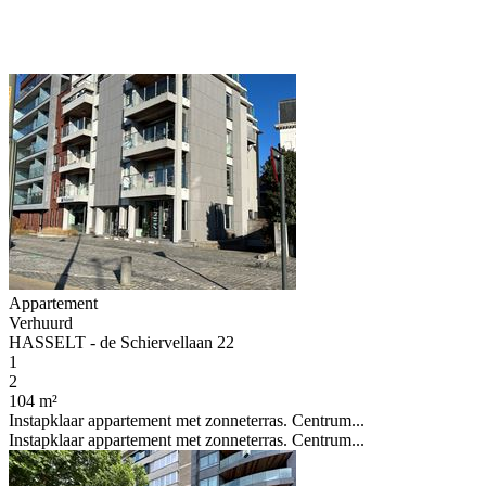
Appartement
Verhuurd
HASSELT - de Schiervellaan 22
1
2
104 m²
Instapklaar appartement met zonneterras. Centrum...
Instapklaar appartement met zonneterras. Centrum...