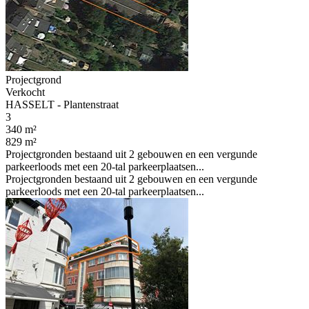
Projectgrond
Verkocht
HASSELT - Plantenstraat
3
340 m²
829 m²
Projectgronden bestaand uit 2 gebouwen en een vergunde
parkeerloods met een 20-tal parkeerplaatsen...
Projectgronden bestaand uit 2 gebouwen en een vergunde
parkeerloods met een 20-tal parkeerplaatsen...