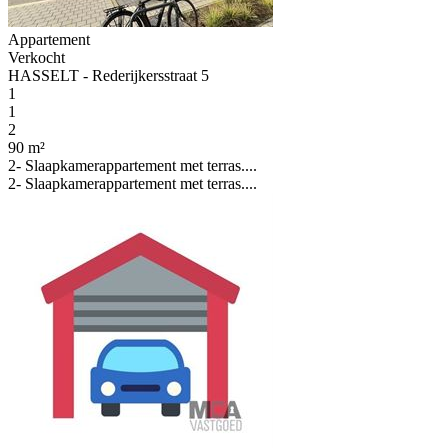
Appartement
Verkocht
HASSELT - Rederijkersstraat 5
1
1
2
90 m²
2- Slaapkamerappartement met terras....
2- Slaapkamerappartement met terras....