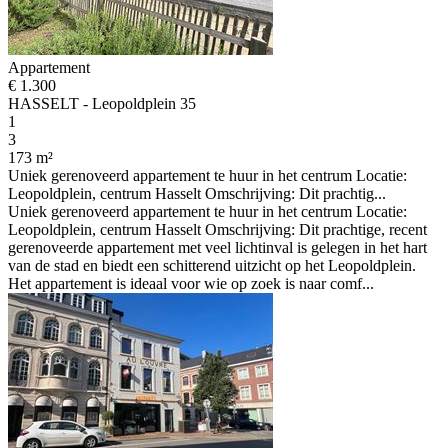
Appartement
€ 1.300
HASSELT - Leopoldplein 35
1
3
173 m²
Uniek gerenoveerd appartement te huur in het centrum Locatie:
Leopoldplein, centrum Hasselt Omschrijving: Dit prachtig...
Uniek gerenoveerd appartement te huur in het centrum Locatie:
Leopoldplein, centrum Hasselt Omschrijving: Dit prachtige, recent
gerenoveerde appartement met veel lichtinval is gelegen in het hart
van de stad en biedt een schitterend uitzicht op het Leopoldplein.
Het appartement is ideaal voor wie op zoek is naar comf...