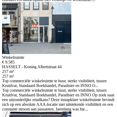
Winkelruimte
€ 9.585
HASSELT - Koning Albertstraat 44
257 m²
257 m²
Top commerciële winkelruimte te huur, sterke visibiliteit, tussen
Kruidvat, Standaard Boekhandel, Paradisier en INNO O...
Top commerciële winkelruimte te huur, sterke visibiliteit, tussen
Kruidvat, Standaard Boekhandel, Paradisier en INNO Op zoek naar
een uitzonderlijke retailkans? Deze instapklare winkelruimte bevindt
zich op een absolute AAA-locatie met uitstekende visibiliteit en een
constante stroom aan passanten. Jarenlang was hie...