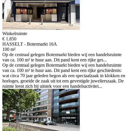
Winkelruimte
€ 1.850
HASSELT - Botermarkt 16A
100 m²
Op de centraal gelegen Botermarkt bieden wij een handelsruimte
van ca. 100 m² te huur aan. Dit pand kent een rijke ges...
Op de centraal gelegen Botermarkt bieden wij een handelsruimte
van ca. 100 m² te huur aan. Dit pand kent een rijke geschiedenis:
wat circa 70 jaar geleden begon als een speciaalzaak in klokken en
horloges, groeide de zaak uit tot een gevestigde juwelierszaak. De
ruimte leent zich bij uitstek voor een handelsactivitei...