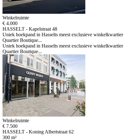
Winkelruimte
€ 4.000
HASSELT - Kapelstraat 48
Uniek hoekpand in Hasselts meest exclusieve winkelkwartier
Quartier Boutique...
Uniek hoekpand in Hasselts meest exclusieve winkelkwartier
Quartier Boutique...
Winkelruimte
€ 7.500
HASSELT - Koning Albertstraat 62
300 m²