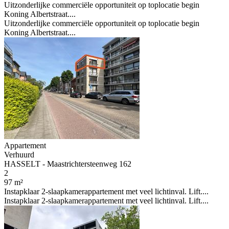
Uitzonderlijke commerciële opportuniteit op toplocatie begin
Koning Albertstraat....
Uitzonderlijke commerciële opportuniteit op toplocatie begin
Koning Albertstraat....
Appartement
Verhuurd
HASSELT - Maastrichtersteenweg 162
2
97 m²
Instapklaar 2-slaapkamerappartement met veel lichtinval. Lift....
Instapklaar 2-slaapkamerappartement met veel lichtinval. Lift....