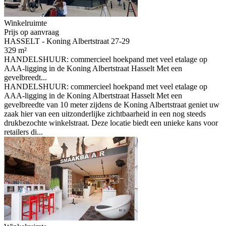
Winkelruimte
Prijs op aanvraag
HASSELT - Koning Albertstraat 27-29
329 m²
HANDELSHUUR: commercieel hoekpand met veel etalage op
AAA-ligging in de Koning Albertstraat Hasselt Met een
gevelbreedt...
HANDELSHUUR: commercieel hoekpand met veel etalage op
AAA-ligging in de Koning Albertstraat Hasselt Met een
gevelbreedte van 10 meter zijdens de Koning Albertstraat geniet uw
zaak hier van een uitzonderlijke zichtbaarheid in een nog steeds
drukbezochte winkelstraat. Deze locatie biedt een unieke kans voor
retailers di...