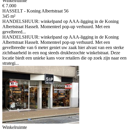
Winkelruimte
€ 7.000
HASSELT - Koning Albertstraat 56
345 m²
HANDELSHUUR: winkelpand op AAA-ligging in de Koning
Albertstraat Hasselt. Momenteel pop-up verhuurd. Met een
gevelbreed...
HANDELSHUUR: winkelpand op AAA-ligging in de Koning
Albertstraat Hasselt. Momenteel pop-up verhuurd. Met een
gevelbreedte van 6 meter geniet uw zaak hier alvast van een sterke
zichtbaarheid in een nog steeds drukbezochte winkelstraat. Deze
locatie biedt een unieke kans voor retailers die op zoek zijn naar een
strategi...
Winkelruimte