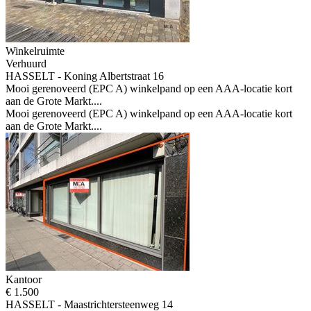
Winkelruimte
Verhuurd
HASSELT - Koning Albertstraat 16
Mooi gerenoveerd (EPC A) winkelpand op een AAA-locatie kort
aan de Grote Markt....
Mooi gerenoveerd (EPC A) winkelpand op een AAA-locatie kort
aan de Grote Markt....
Kantoor
€ 1.500
HASSELT - Maastrichtersteenweg 14