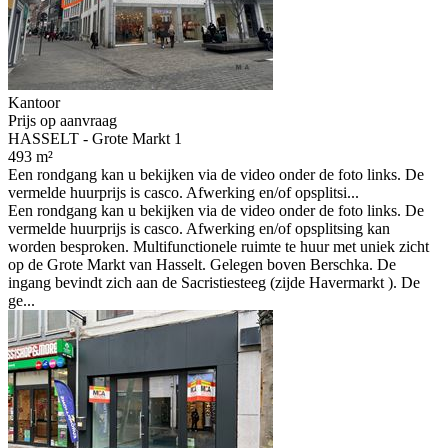
Kantoor
Prijs op aanvraag
HASSELT - Grote Markt 1
493 m²
Een rondgang kan u bekijken via de video onder de foto links. De
vermelde huurprijs is casco. Afwerking en/of opsplitsi...
Een rondgang kan u bekijken via de video onder de foto links. De
vermelde huurprijs is casco. Afwerking en/of opsplitsing kan
worden besproken. Multifunctionele ruimte te huur met uniek zicht
op de Grote Markt van Hasselt. Gelegen boven Berschka. De
ingang bevindt zich aan de Sacristiesteeg (zijde Havermarkt ). De
ge...