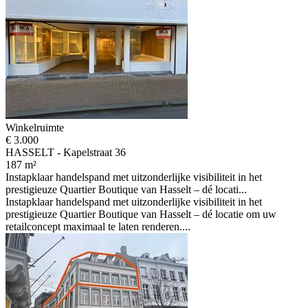
Winkelruimte
€ 3.000
HASSELT - Kapelstraat 36
187 m²
Instapklaar handelspand met uitzonderlijke visibiliteit in het
prestigieuze Quartier Boutique van Hasselt – dé locati...
Instapklaar handelspand met uitzonderlijke visibiliteit in het
prestigieuze Quartier Boutique van Hasselt – dé locatie om uw
retailconcept maximaal te laten renderen....