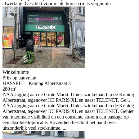
afwerking. Geschikt voor retail, horeca (mits vergunnin...
Winkelruimte
Prijs op aanvraag
HASSELT - Koning Albertstraat 3
280 m²
AAA-ligging aan de Grote Markt. Uniek winkelpand in de Koning
Albertstraat, tegenover ICI PARIS XL en naast TELENET. Ge...
AAA-ligging aan de Grote Markt. Uniek winkelpand in de Koning
Albertstraat, tegenover ICI PARIS XL en naast TELENET. Geniet
van maximale visibiliteit en een constante stroom aan passage op
een absolute toplocatie. Bovendien beschikt het pand over
uitzonderlijk veel stockruimte. ...