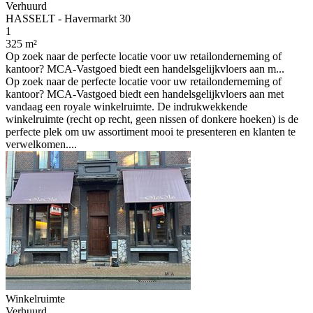
Verhuurd
HASSELT - Havermarkt 30
1
325 m²
Op zoek naar de perfecte locatie voor uw retailonderneming of
kantoor? MCA-Vastgoed biedt een handelsgelijkvloers aan m...
Op zoek naar de perfecte locatie voor uw retailonderneming of
kantoor? MCA-Vastgoed biedt een handelsgelijkvloers aan met
vandaag een royale winkelruimte. De indrukwekkende
winkelruimte (recht op recht, geen nissen of donkere hoeken) is de
perfecte plek om uw assortiment mooi te presenteren en klanten te
verwelkomen....
Winkelruimte
Verhuurd