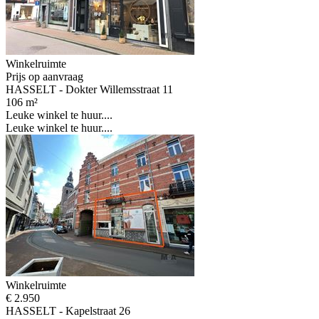
Winkelruimte
Prijs op aanvraag
HASSELT - Dokter Willemsstraat 11
106 m²
Leuke winkel te huur....
Leuke winkel te huur....
Winkelruimte
€ 2.950
HASSELT - Kapelstraat 26