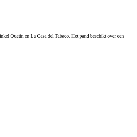
winkel Quetin en La Casa del Tabaco. Het pand beschikt over een