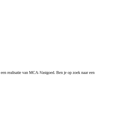
s een realisatie van MCA-Vastgoed. Ben je op zoek naar een