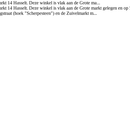
rkt 14 Hasselt. Deze winkel is vlak aan de Grote ma...
arkt 14 Hasselt. Deze winkel is vlak aan de Grote markt gelegen en op 
gstraat (hoek "Scherpesteen") en de Zuivelmarkt m...