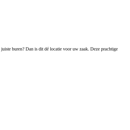
juiste buren? Dan is dit dé locatie voor uw zaak. Deze prachtige