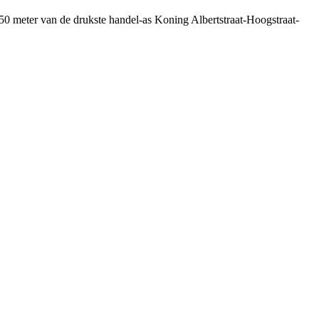
50 meter van de drukste handel-as Koning Albertstraat-Hoogstraat-