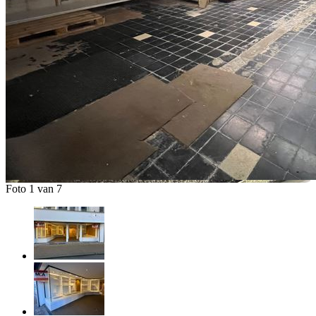
Foto 1 van 7