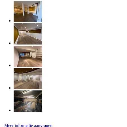
Meer informatie aanvragen